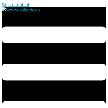
Skip to content