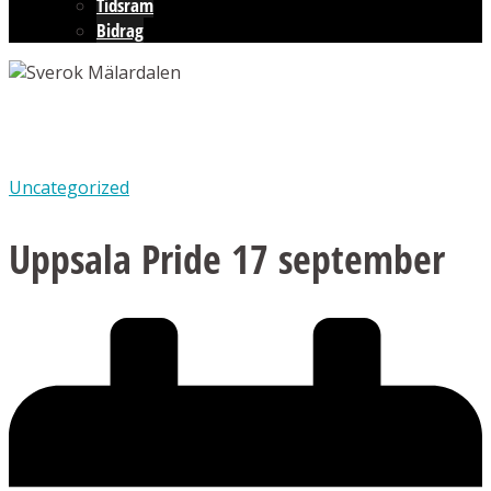
Tidsram
Bidrag
Uncategorized
Uppsala Pride 17 september