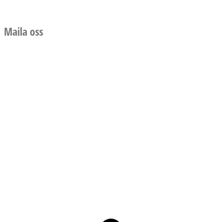
Maila oss