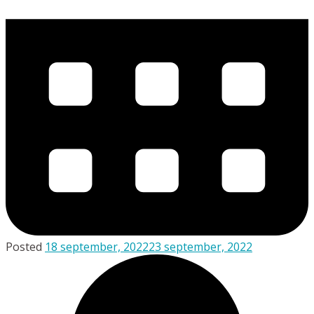
Posted
18 september, 2022
23 september, 2022