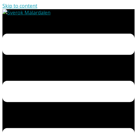
Skip to content