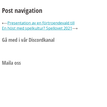
Post navigation
⟵
Presentation av en förtroendevald till
En höst med spelkultur? Spellovet 2021
⟶
Gå med i vår Discordkanal
Maila oss