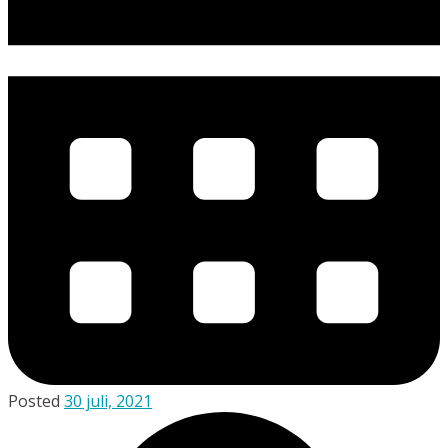
Posted
30 juli, 2021