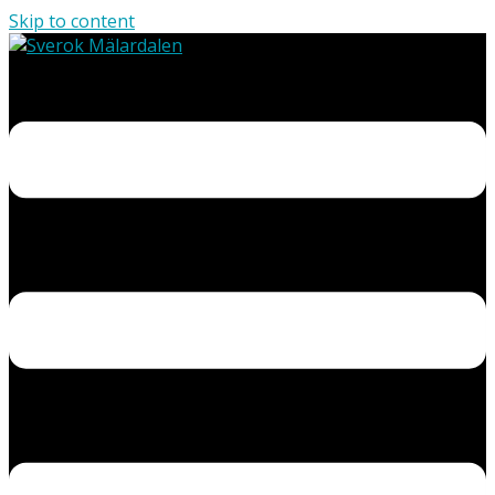
Skip to content