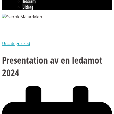
Tidsram
Bidrag
Uncategorized
Presentation av en ledamot
2024