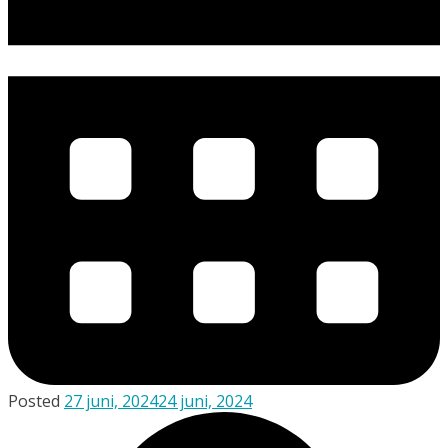
Posted
27 juni, 2024
24 juni, 2024