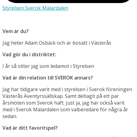
Styrelsen Sverok Mälardalen
Vem är du?
Jag heter Adam Osbäck och är bosatt i Västerås
Vad gör du i distriktet:
I år så sitter jag som ledamot i Styrelsen
Vad är din relation till SVEROK annars?
Jag har tidigare varit med i styrelsen i Sverok föreningen
Västerås Äventyrssällskap. Samt deltagit på ett par
årsmöten som Sverok haft. Just ja, jag har också varit
med i Sverok Mälardalen som valberedare för några år
sedan.
Vad är ditt favoritspel?