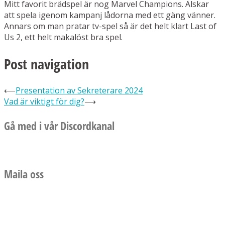
Mitt favorit brädspel är nog Marvel Champions. Älskar
att spela igenom kampanj lådorna med ett gäng vänner.
Annars om man pratar tv-spel så är det helt klart Last of
Us 2, ett helt makalöst bra spel.
Post navigation
⟵
Presentation av Sekreterare 2024
Vad är viktigt för dig?
⟶
Gå med i vår Discordkanal
Maila oss