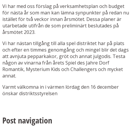
Vi har med oss förslag på verksamhetsplan och budget
för nästa år som man kan lämna synpunkter på redan nu
istället för två veckor innan årsmötet. Dessa planer är
utarbetade utifrån de som preliminärt beslutades på
årsmötet 2023.
Vi har nästan tillgång till alla spel distriktet har på plats
och efter en timmes genomgång och mingel blir det dags
att avnjuta pepparkakor, gröt och annat julgodis. Testa
någon av vinarna från årets Spiel des Jahre Dorf
Romantik, Mysterium Kids och Challengers och mycket
annat.
Varmt välkomna in i värmen lördag den 16 december
önskar distriktsstyrelsen
Post navigation